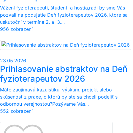
Vážení fyzioterapeuti, študenti a hostia,radi by sme Vás
pozvali na podujatie Deň fyzioterapeutov 2026, ktoré sa
uskutoční v termíne 2. a 3....
956 zobrazení
23.05.2026
Prihlasovanie abstraktov na Deň
fyzioterapeutov 2026
Máte zaujímavú kazuistiku, výskum, projekt alebo
skúsenosť z praxe, o ktorú by ste sa chceli podeliť s
odbornou verejnosťou?Pozývame Vás...
552 zobrazení