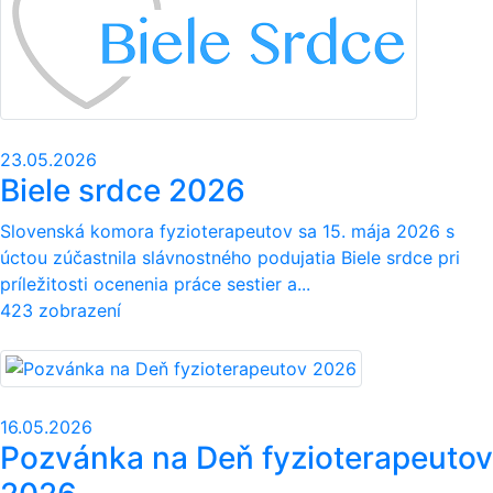
23.05.2026
Biele srdce 2026
Slovenská komora fyzioterapeutov sa 15. mája 2026 s
úctou zúčastnila slávnostného podujatia Biele srdce pri
príležitosti ocenenia práce sestier a...
423 zobrazení
16.05.2026
Pozvánka na Deň fyzioterapeutov