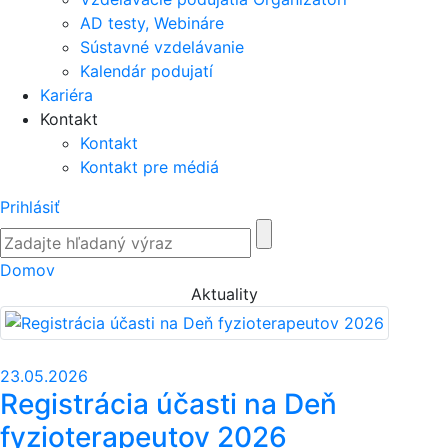
AD testy, Webináre
Sústavné vzdelávanie
Kalendár podujatí
Kariéra
Kontakt
Kontakt
Kontakt pre médiá
Prihlásiť
Domov
Aktuality
23.05.2026
Registrácia účasti na Deň
fyzioterapeutov 2026