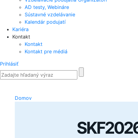
AD testy, Webináre
Sústavné vzdelávanie
Kalendár podujatí
Kariéra
Kontakt
Kontakt
Kontakt pre médiá
Prihlásiť
Domov
SKF2026