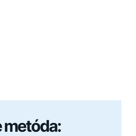
 metóda: