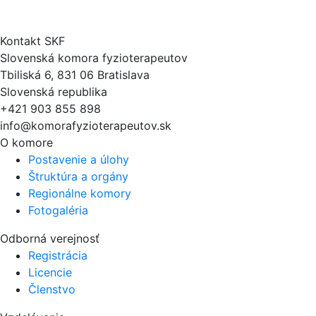
Kontakt SKF
Slovenská komora fyzioterapeutov
Tbiliská 6, 831 06 Bratislava
Slovenská republika
+421 903 855 898
info@komorafyzioterapeutov.sk
O komore
Postavenie a úlohy
Štruktúra a orgány
Regionálne komory
Fotogaléria
Odborná verejnosť
Registrácia
Licencie
Členstvo