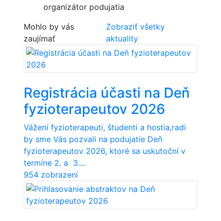
organizátor podujatia
Mohlo by vás
Zobraziť všetky
zaujímať
aktuality
Registrácia účasti na Deň
fyzioterapeutov 2026
Vážení fyzioterapeuti, študenti a hostia,radi
by sme Vás pozvali na podujatie Deň
fyzioterapeutov 2026, ktoré sa uskutoční v
termíne 2. a 3....
954 zobrazení