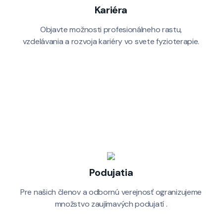
Kariéra
Objavte možnosti profesionálneho rastu,
vzdelávania a rozvoja kariéry vo svete fyzioterapie.
Podujatia
Pre našich členov a odbornú verejnosť ogranizujeme
množstvo zaujímavých podujatí .