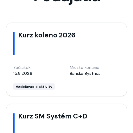
Kurz koleno 2026
Začiatok
Miesto konania
15.8.2026
Banská Bystrica
Vzdelávacie aktivity
Kurz SM Systém C+D