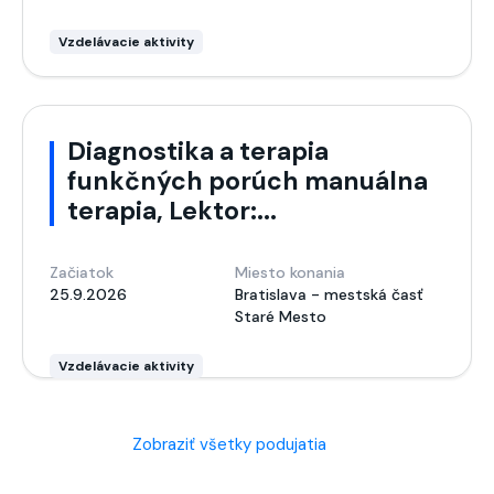
Vzdelávacie aktivity
Diagnostika a terapia
funkčných porúch manuálna
terapia, Lektor:...
Začiatok
Miesto konania
25.9.2026
Bratislava - mestská časť
Staré Mesto
Vzdelávacie aktivity
Zobraziť všetky podujatia