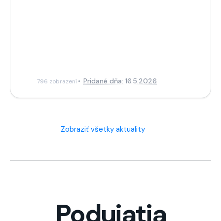
Pridané dňa: 16.5.2026
796 zobrazení
Zobraziť všetky aktuality
Podujatia