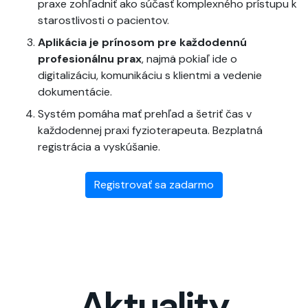
praxe zohľadniť ako súčasť komplexného prístupu k
starostlivosti o pacientov.
Aplikácia je prínosom pre každodennú
profesionálnu prax
, najmä pokiaľ ide o
digitalizáciu, komunikáciu s klientmi a vedenie
dokumentácie.
Systém pomáha mať prehľad a šetriť čas v
každodennej praxi fyzioterapeuta. Bezplatná
registrácia a vyskúšanie.
Registrovať sa zadarmo
Aktuality