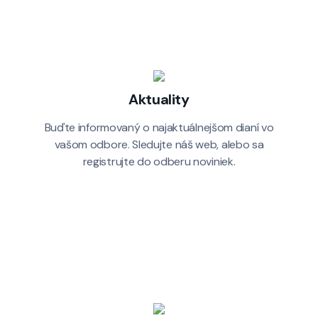
Aktuality
Buďte informovaný o najaktuálnejšom dianí vo
vašom odbore. Sledujte náš web, alebo sa
registrujte do odberu noviniek.