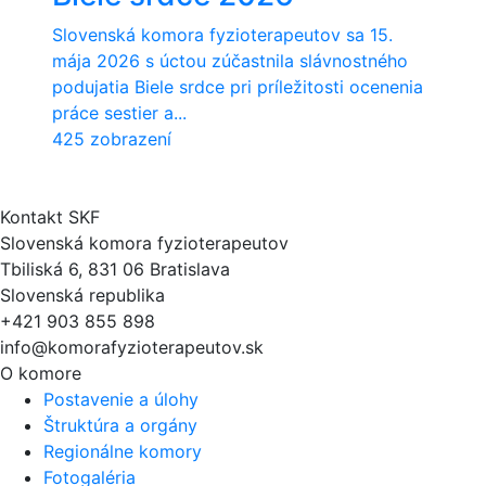
Slovenská komora fyzioterapeutov sa 15.
mája 2026 s úctou zúčastnila slávnostného
podujatia Biele srdce pri príležitosti ocenenia
práce sestier a...
425 zobrazení
Kontakt SKF
Slovenská komora fyzioterapeutov
Tbiliská 6, 831 06 Bratislava
Slovenská republika
+421 903 855 898
info@komorafyzioterapeutov.sk
O komore
Postavenie a úlohy
Štruktúra a orgány
Regionálne komory
Fotogaléria