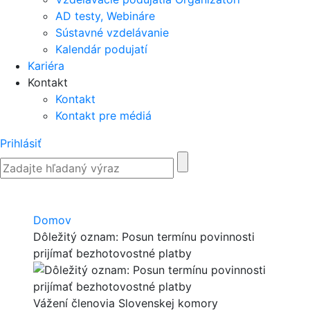
AD testy, Webináre
Sústavné vzdelávanie
Kalendár podujatí
Kariéra
Kontakt
Kontakt
Kontakt pre médiá
Prihlásiť
Domov
Dôležitý oznam: Posun termínu povinnosti
prijímať bezhotovostné platby
Vážení členovia Slovenskej komory