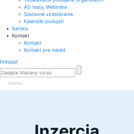
AD testy, Webináre
Sústavné vzdelávanie
Kalendár podujatí
Kariéra
Kontakt
Kontakt
Kontakt pre médiá
Prihlásiť
Domov
Inzercia