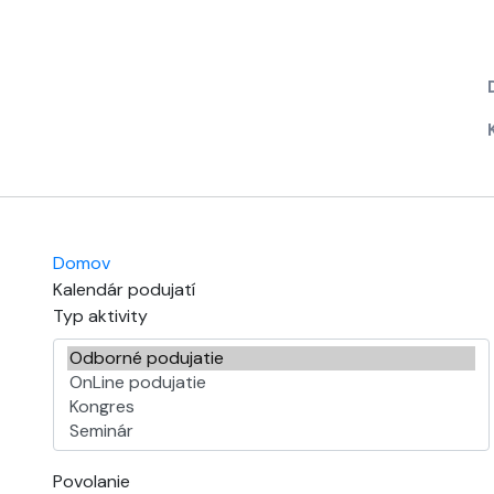
Domov
Kalendár podujatí
Typ aktivity
Povolanie