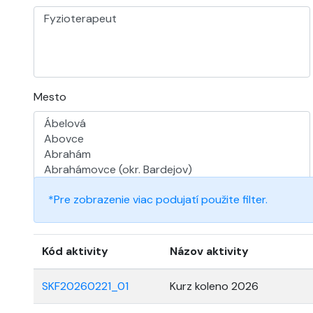
Mesto
*Pre zobrazenie viac podujatí použite filter.
Kód aktivity
Názov aktivity
SKF20260221_01
Kurz koleno 2026