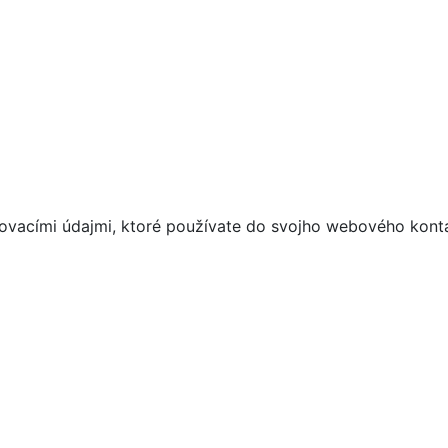
asovacími údajmi, ktoré používate do svojho webového kont