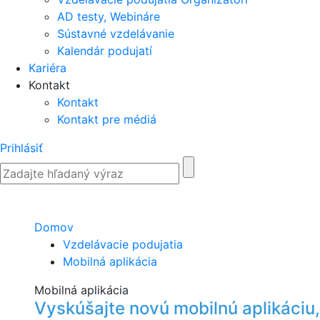
AD testy, Webináre
Sústavné vzdelávanie
Kalendár podujatí
Kariéra
Kontakt
Kontakt
Kontakt pre médiá
Prihlásiť
Domov
Vzdelávacie podujatia
Mobilná aplikácia
Mobilná aplikácia
Vyskúšajte novú mobilnú aplikáciu, 