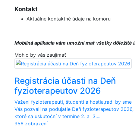
Kontakt
Aktuálne kontaktné údaje na komoru
Mobilná aplikácia vám umožní mať všetky dôležité i
Mohlo by vás zaujímať
Registrácia účasti na Deň
fyzioterapeutov 2026
Vážení fyzioterapeuti, študenti a hostia,radi by sme
Vás pozvali na podujatie Deň fyzioterapeutov 2026,
ktoré sa uskutoční v termíne 2. a 3....
956 zobrazení