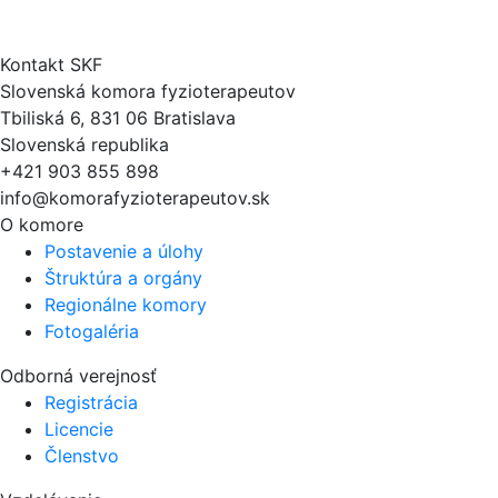
Kontakt SKF
Slovenská komora fyzioterapeutov
Tbiliská 6, 831 06 Bratislava
Slovenská republika
+421 903 855 898
info@komorafyzioterapeutov.sk
O komore
Postavenie a úlohy
Štruktúra a orgány
Regionálne komory
Fotogaléria
Odborná verejnosť
Registrácia
Licencie
Členstvo