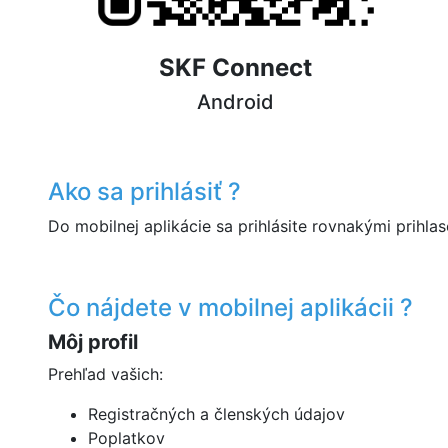
SKF Connect
Android
Ako sa prihlásiť ?
Do mobilnej aplikácie sa prihlásite rovnakými prihl
Čo nájdete v mobilnej aplikácii ?
Môj profil
Prehľad vašich:
Registračných a členských údajov
Poplatkov