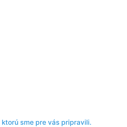
ktorú sme pre vás pripravili.