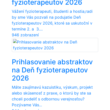
fyzioterapeutov 2026
Vážení fyzioterapeuti, študenti a hostia,radi
by sme Vás pozvali na podujatie Deň
fyzioterapeutov 2026, ktoré sa uskutoční v
termíne 2. a 3....
946 zobrazení
Prihlasovanie abstraktov
na Deň fyzioterapeutov
2026
Máte zaujímavú kazuistiku, výskum, projekt
alebo skúsenosť z praxe, o ktorú by ste sa
chceli podeliť s odbornou verejnosťou?
Pozývame Vás...