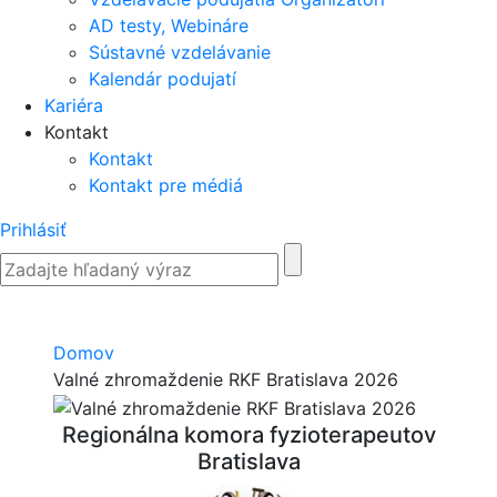
AD testy, Webináre
Sústavné vzdelávanie
Kalendár podujatí
Kariéra
Kontakt
Kontakt
Kontakt pre médiá
Prihlásiť
Domov
Valné zhromaždenie RKF Bratislava 2026
Regionálna komora fyzioterapeutov
Bratislava